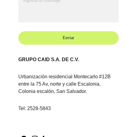
Enviar
GRUPO CAID S.A. DE C.V.
Urbanización residencial Montecarlo #12B 
entre la 75 Av, norte y calle Escalonia. 
Colonia escalón, San Salvador.
Tel: 2528-5843