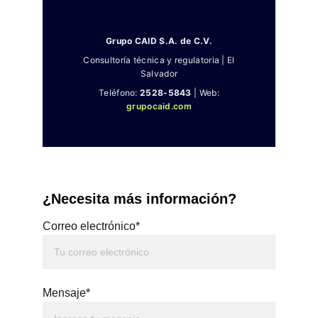
¿Necesita más información?
Correo electrónico*
Mensaje*