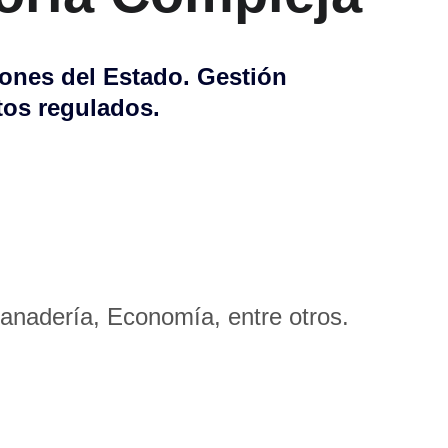
ones del Estado. Gestión 
tos regulados.
Ganadería, Economía, entre otros.