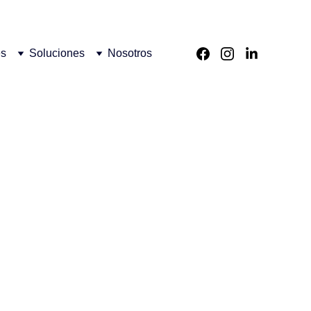
es
Soluciones
Nosotros
latorios y 