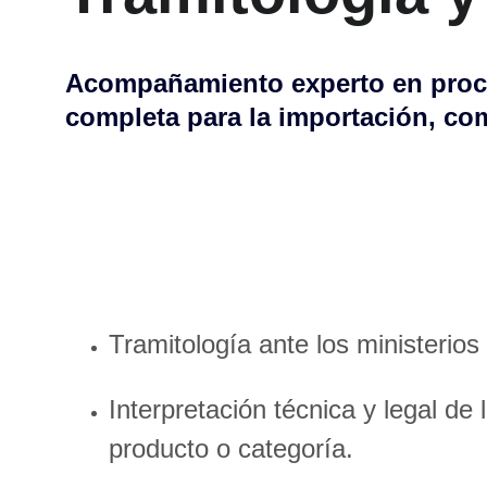
Acompañamiento experto en proces
completa para la importación, com
Tramitología ante los ministerio
Interpretación técnica y legal de 
producto o categoría.