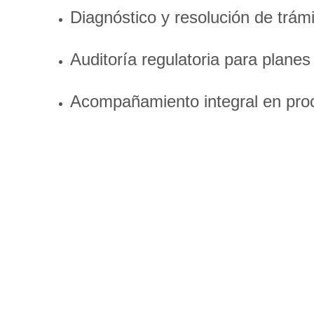
Diagnóstico y resolución de trá
Auditoría regulatoria para plane
Acompañamiento integral en proce